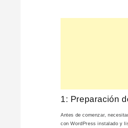
1: Preparación d
Antes de comenzar, necesitam
con WordPress instalado y li