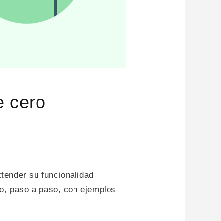
e cero
tender su funcionalidad
ro, paso a paso, con ejemplos