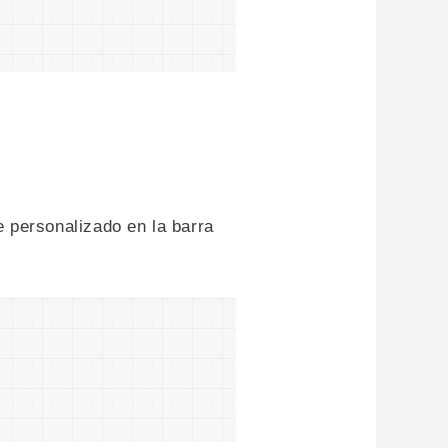
 personalizado en la barra