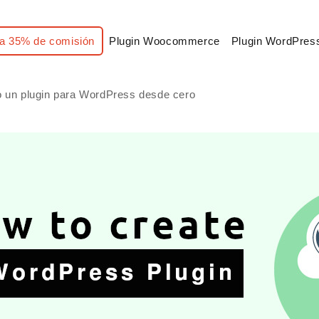
a 35% de comisión
Plugin Woocommerce
Plugin WordPres
 un plugin para WordPress desde cero