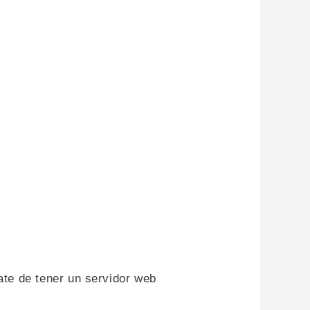
ate de tener un servidor web