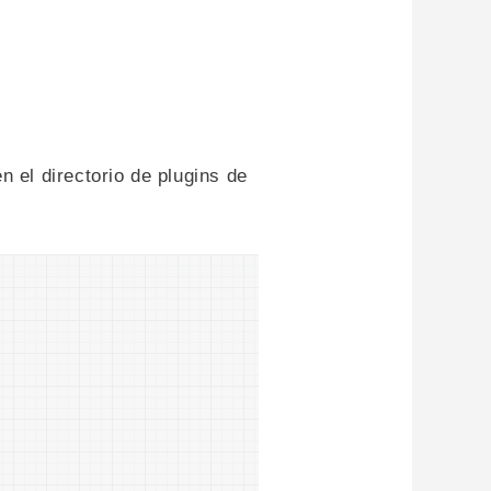
 el directorio de plugins de