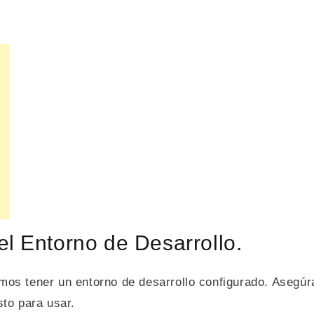
el Entorno de Desarrollo.
os tener un entorno de desarrollo configurado. Asegúr
sto para usar.