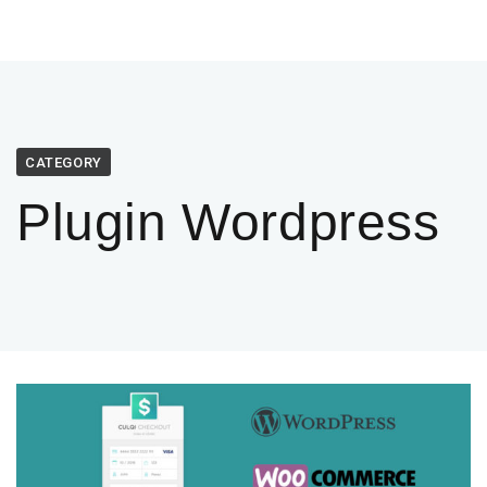
CATEGORY
Plugin Wordpress