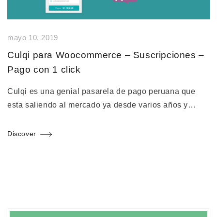
mayo 10, 2019
Culqi para Woocommerce – Suscripciones –
Pago con 1 click
Culqi es una genial pasarela de pago peruana que
esta saliendo al mercado ya desde varios años y…
Discover