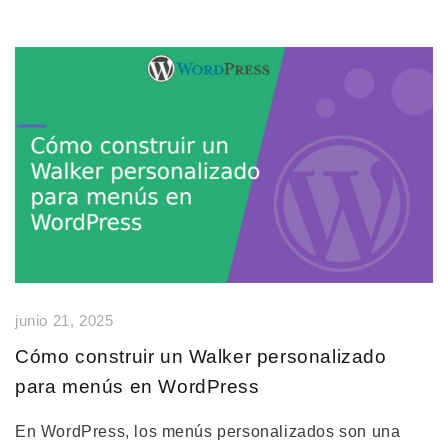
junio 21, 2025
Cómo construir un Walker personalizado
para menús en WordPress
En WordPress, los menús personalizados son una