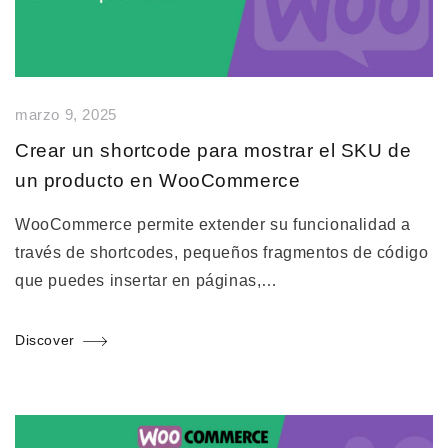
marzo 9, 2025
Crear un shortcode para mostrar el SKU de
un producto en WooCommerce
WooCommerce permite extender su funcionalidad a
través de shortcodes, pequeños fragmentos de código
que puedes insertar en páginas,…
Discover