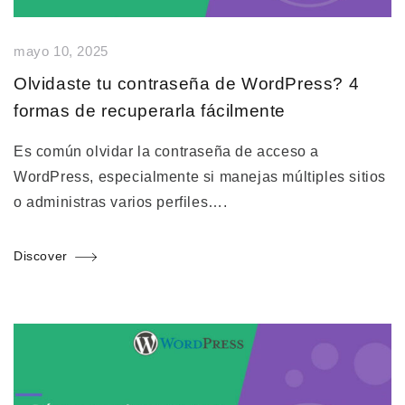
mayo 10, 2025
Olvidaste tu contraseña de WordPress? 4
formas de recuperarla fácilmente
Es común olvidar la contraseña de acceso a
WordPress, especialmente si manejas múltiples sitios
o administras varios perfiles….
Discover