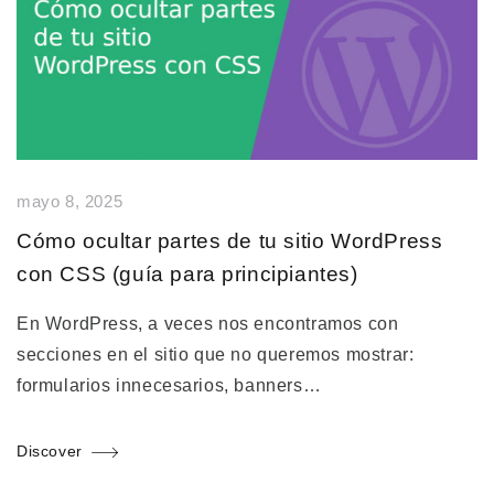
mayo 8, 2025
Cómo ocultar partes de tu sitio WordPress
con CSS (guía para principiantes)
En WordPress, a veces nos encontramos con
secciones en el sitio que no queremos mostrar:
formularios innecesarios, banners…
Discover