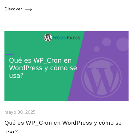
Discover
mayo 30, 2025
Qué es WP_Cron en WordPress y cómo se
usa?