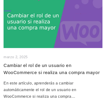
marzo 2, 2025
Cambiar el rol de un usuario en
WooCommerce si realiza una compra mayor
En este artículo, aprenderás a cambiar
automáticamente el rol de un usuario en
WooCommerce si realiza una compra…