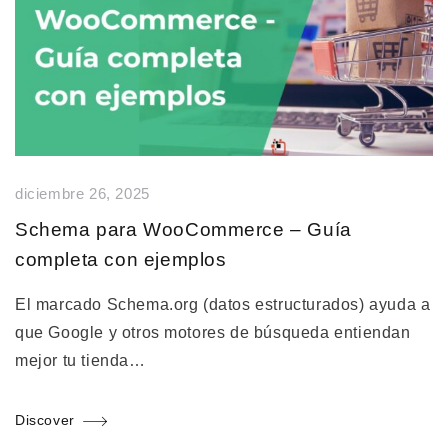
diciembre 26, 2025
Schema para WooCommerce – Guía
completa con ejemplos
El marcado Schema.org (datos estructurados) ayuda a
que Google y otros motores de búsqueda entiendan
mejor tu tienda…
Discover