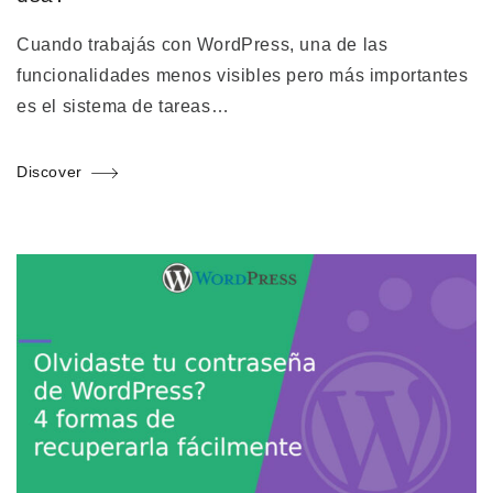
Cuando trabajás con WordPress, una de las
funcionalidades menos visibles pero más importantes
es el sistema de tareas…
Discover