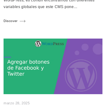
WordPress, es común encontrarnos con diferentes
variables globales que este CMS pone…
Discover
marzo 28, 2025