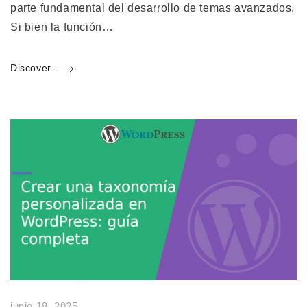
parte fundamental del desarrollo de temas avanzados.
Si bien la función…
Discover
junio 18, 2025