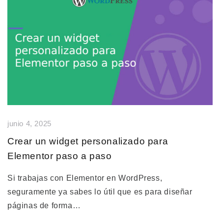
junio 4, 2025
Crear un widget personalizado para
Elementor paso a paso
Si trabajas con Elementor en WordPress,
seguramente ya sabes lo útil que es para diseñar
páginas de forma…