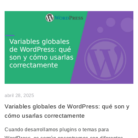
abril 28, 2025
Variables globales de WordPress: qué son y
cómo usarlas correctamente
Cuando desarrollamos plugins o temas para