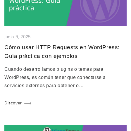
junio 9, 2025
Cómo usar HTTP Requests en WordPress:
Guía práctica con ejemplos
Cuando desarrollamos plugins o temas para
WordPress, es común tener que conectarse a
servicios externos para obtener o…
Discover