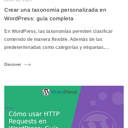
Crear una taxonomía personalizada en
WordPress: guía completa
En WordPress, las taxonomías permiten clasificar
contenido de manera flexible. Además de las
predeterminadas como categorías y etiquetas,…
Discover