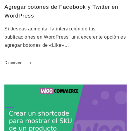
Agregar botones de Facebook y Twitter en
WordPress
Si deseas aumentar la interacción de tus
publicaciones en WordPress, una excelente opción es
agregar botones de «Like»…
Discover