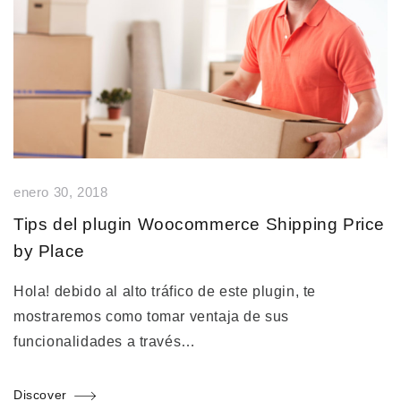
enero 30, 2018
Tips del plugin Woocommerce Shipping Price
by Place
Hola! debido al alto tráfico de este plugin, te
mostraremos como tomar ventaja de sus
funcionalidades a través…
Discover