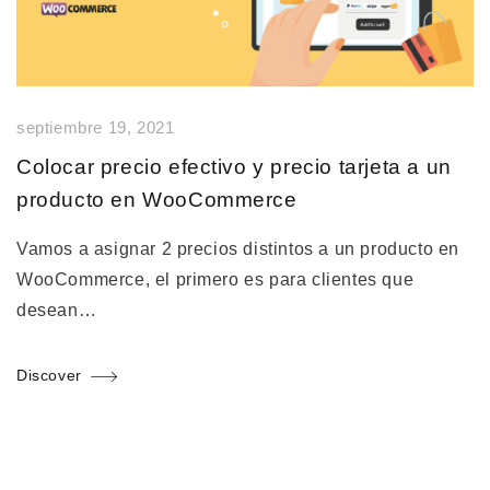
septiembre 19, 2021
Colocar precio efectivo y precio tarjeta a un
producto en WooCommerce
Vamos a asignar 2 precios distintos a un producto en
WooCommerce, el primero es para clientes que
desean…
Discover