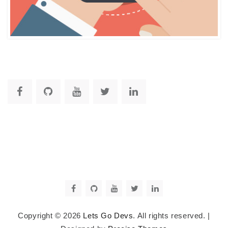
Copyright © 2026
Lets Go Devs
. All rights reserved.
|