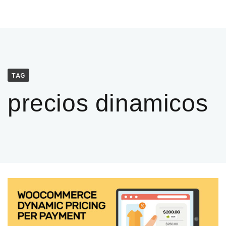
TAG
precios dinamicos