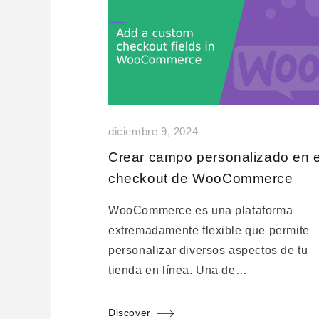
diciembre 9, 2024
Crear campo personalizado en e
checkout de WooCommerce
WooCommerce es una plataforma
extremadamente flexible que permite
personalizar diversos aspectos de tu
tienda en línea. Una de…
Discover