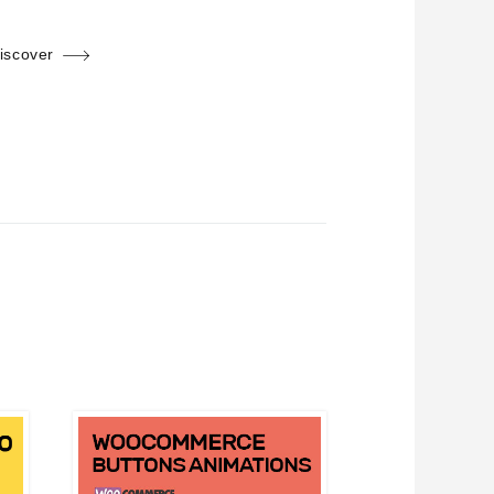
iscover