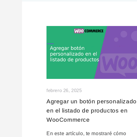
febrero 26, 2025
Agregar un botón personalizado
en el listado de productos en
WooCommerce
En este artículo, te mostraré cómo