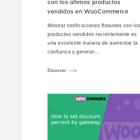
con los últimos productos
vendidos en WooCommerce
Mostrar notificaciones flotantes con lo
productos vendidos recientemente es
una excelente manera de aumentar la
confianza y generar…
Discover