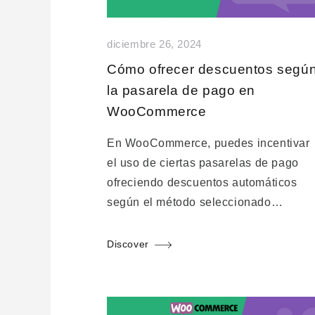
diciembre 26, 2024
Cómo ofrecer descuentos segú
la pasarela de pago en
WooCommerce
En WooCommerce, puedes incentivar
el uso de ciertas pasarelas de pago
ofreciendo descuentos automáticos
según el método seleccionado…
Discover