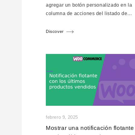
agregar un botón personalizado en la
columna de acciones del listado de…
Discover
febrero 9, 2025
Mostrar una notificación flotante