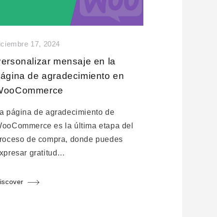
iciembre 17, 2024
ersonalizar mensaje en la
ágina de agradecimiento en
WooCommerce
a página de agradecimiento de
ooCommerce es la última etapa del
roceso de compra, donde puedes
xpresar gratitud…
iscover