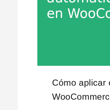
Cómo aplicar
WooCommerc