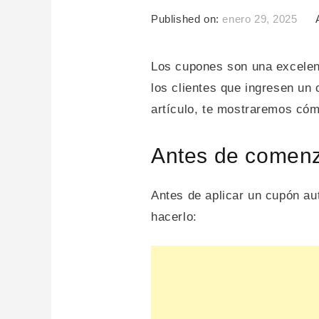
Published on:
enero 29, 2025
Los cupones son una excelen
los clientes que ingresen un
artículo, te mostraremos c
Antes de comen
Antes de aplicar un cupón 
hacerlo: