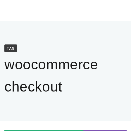
TAG
woocommerce
checkout