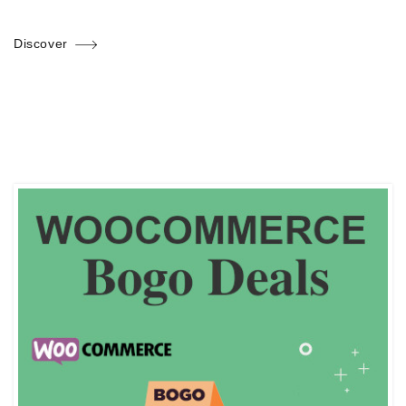
Discover