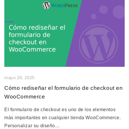
mayo 26, 2025
Cómo rediseñar el formulario de checkout en
WooCommerce
El formulario de checkout es uno de los elementos
más importantes en cualquier tienda WooCommerce.
Personalizar su diseño…