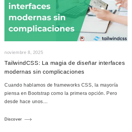
noviembre 8, 2025
TailwindCSS: La magia de diseñar interfaces
modernas sin complicaciones
Cuando hablamos de frameworks CSS, la mayoría
piensa en Bootstrap como la primera opción. Pero
desde hace unos…
Discover