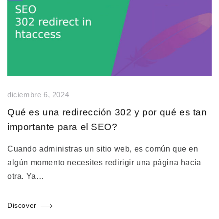
diciembre 6, 2024
Qué es una redirección 302 y por qué es tan
importante para el SEO?
Cuando administras un sitio web, es común que en
algún momento necesites redirigir una página hacia
otra. Ya…
Discover