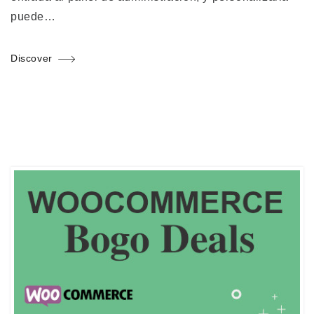
puede…
Discover