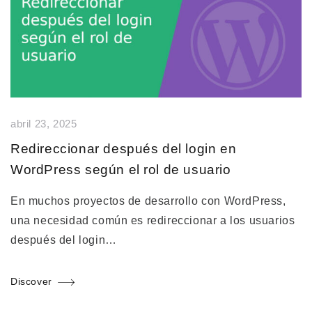
abril 23, 2025
Redireccionar después del login en
WordPress según el rol de usuario
En muchos proyectos de desarrollo con WordPress,
una necesidad común es redireccionar a los usuarios
después del login…
Discover