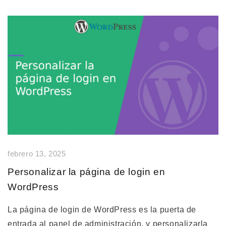
febrero 13, 2025
Personalizar la página de login en
WordPress
La página de login de WordPress es la puerta de
entrada al panel de administración, y personalizarla