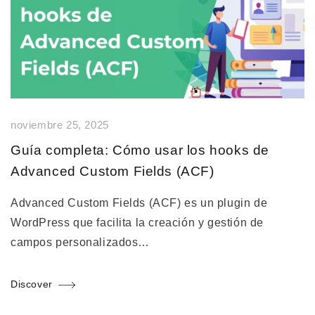
noviembre 25, 2025
Guía completa: Cómo usar los hooks de
Advanced Custom Fields (ACF)
Advanced Custom Fields (ACF) es un plugin de
WordPress que facilita la creación y gestión de
campos personalizados…
Discover