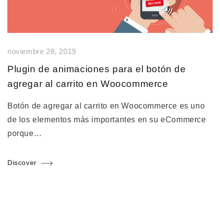
noviembre 28, 2019
Plugin de animaciones para el botón de
agregar al carrito en Woocommerce
Botón de agregar al carrito en Woocommerce es uno
de los elementos más importantes en su eCommerce
porque…
Discover