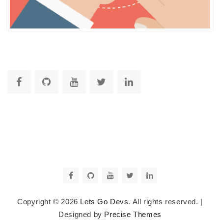
Copyright © 2026
Lets Go Devs
. All rights reserved.
|
Designed by
Precise Themes