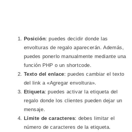
Posición
: puedes decidir donde las
envolturas de regalo aparecerán. Además,
puedes ponerlo manualmente mediante una
función PHP o un shortcode.
Texto del enlace
: puedes cambiar el texto
del link a «Agregar envoltura».
Etiqueta
: puedes activar la etiqueta del
regalo donde los clientes pueden dejar un
mensaje.
Límite de caracteres
: debes limitar el
número de caracteres de la etiqueta.