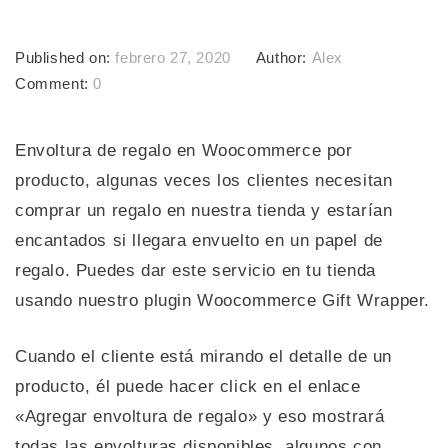
Published on:
febrero 27, 2020
Author:
Alex
Comment:
0
Envoltura de regalo en Woocommerce por
producto, algunas veces los clientes necesitan
comprar un regalo en nuestra tienda y estarían
encantados si llegara envuelto en un papel de
regalo. Puedes dar este servicio en tu tienda
usando nuestro plugin Woocommerce Gift Wrapper.
Cuando el cliente está mirando el detalle de un
producto, él puede hacer click en el enlace
«Agregar envoltura de regalo» y eso mostrará
todas las envolturas disponibles, algunos con