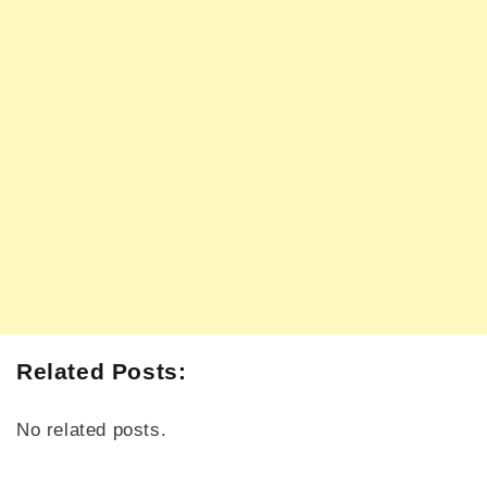
Related Posts:
No related posts.