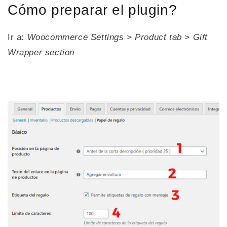
Cómo preparar el plugin?
Ir a:
Woocommerce Settings > Product tab > Gift
Wrapper section