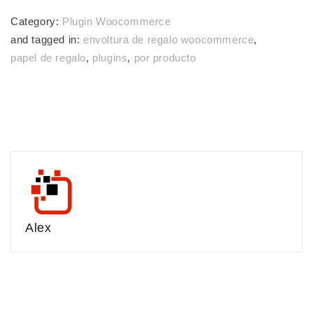
Category:
Plugin Woocommerce
and tagged in:
envoltura de regalo woocommerce
,
papel de regalo
,
plugins
,
por producto
Alex