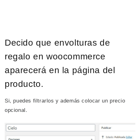
Decido que envolturas de
regalo en woocommerce
aparecerá en la página del
producto.
Si, puedes filtrarlos y además colocar un precio
opcional.