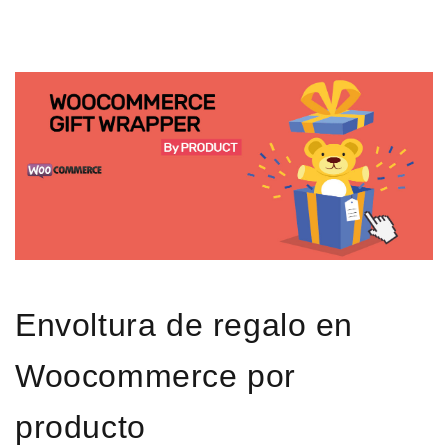
Envoltura de regalo en
Woocommerce por
producto