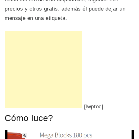
precios y otros gratis, además él puede dejar un
mensaje en una etiqueta.
[lwptoc]
Cómo luce?