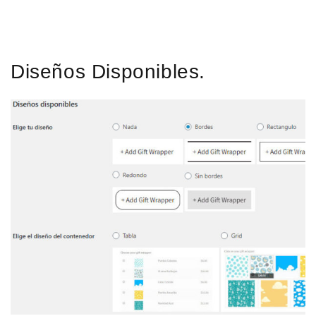
Diseños Disponibles.