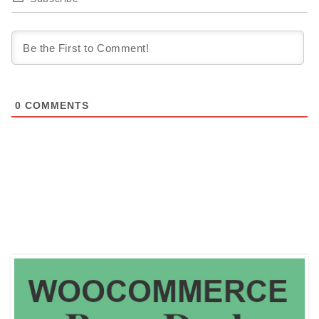
0
COMMENTS