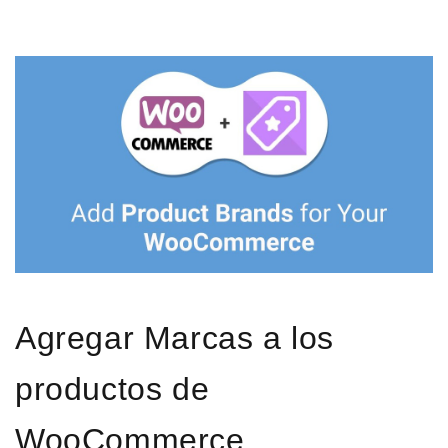
Agregar Marcas a los
productos de
WooCommerce