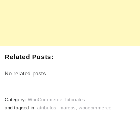
Related Posts:
No related posts.
Category:
WooCommerce Tutoriales
and tagged in:
atributos
,
marcas
,
woocommerce