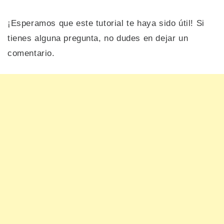
¡Esperamos que este tutorial te haya sido útil! Si
tienes alguna pregunta, no dudes en dejar un
comentario.