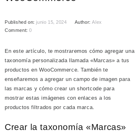
Published on:
junio 15, 2024
Author:
Alex
Comment:
0
En este artículo, te mostraremos cómo agregar una
taxonomía personalizada llamada «Marcas» a tus
productos en WooCommerce. También te
enseñaremos a agregar un campo de imagen para
las marcas y cómo crear un shortcode para
mostrar estas imágenes con enlaces a los
productos filtrados por cada marca.
Crear la taxonomía «Marcas»