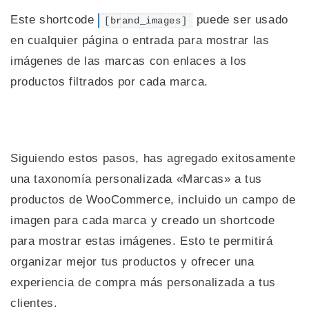
Este shortcode
puede ser usado
[
brand_images
]
en cualquier página o entrada para mostrar las
imágenes de las marcas con enlaces a los
productos filtrados por cada marca.
Siguiendo estos pasos, has agregado exitosamente
una taxonomía personalizada «Marcas» a tus
productos de WooCommerce, incluido un campo de
imagen para cada marca y creado un shortcode
para mostrar estas imágenes. Esto te permitirá
organizar mejor tus productos y ofrecer una
experiencia de compra más personalizada a tus
clientes.