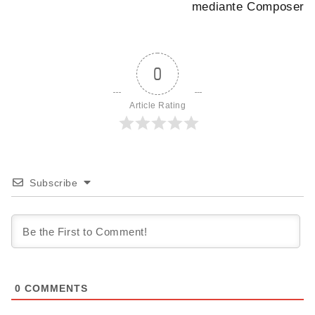
Post
mediante Composer
0
Article Rating
Subscribe
0
COMMENTS