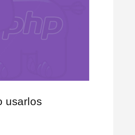
 usarlos