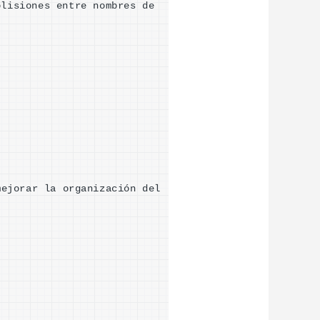
lisiones entre nombres de 
ejorar la organización del 