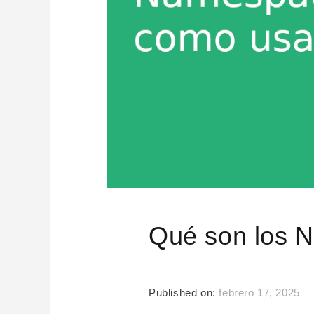
Qué son los 
Published on:
febrero 17, 2025