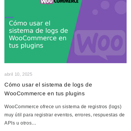
abril 10, 2025
Cómo usar el sistema de logs de
WooCommerce en tus plugins
WooCommerce ofrece un sistema de registros (logs)
muy útil para registrar eventos, errores, respuestas de
APIs u otros…