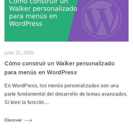
junio 21, 2025
Cómo construir un Walker personalizado
para menús en WordPress
En WordPress, los menús personalizados son una
parte fundamental del desarrollo de temas avanzados.
Si bien la función…
Discover