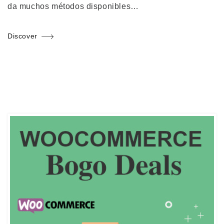
da muchos métodos disponibles…
Discover