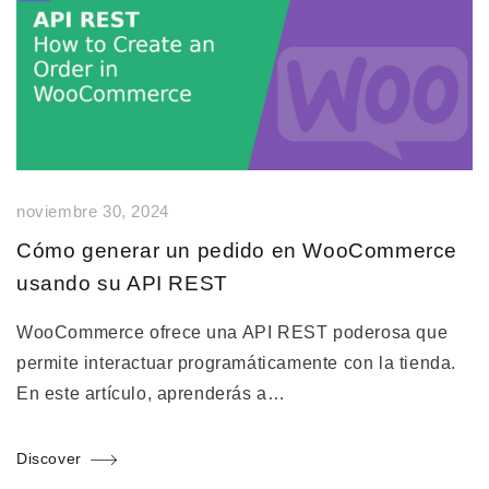
noviembre 30, 2024
Cómo generar un pedido en WooCommerce
usando su API REST
WooCommerce ofrece una API REST poderosa que
permite interactuar programáticamente con la tienda.
En este artículo, aprenderás a…
Discover