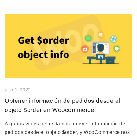
julio 1, 2020
Obtener información de pedidos desde el
objeto $order en Woocommerce
Algunas veces necesitamos obtener información de
pedidos desde el objeto $order, y WooCommerce nos