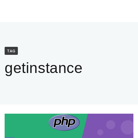
TAG
getinstance