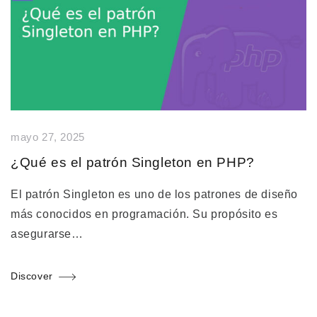
mayo 27, 2025
¿Qué es el patrón Singleton en PHP?
El patrón Singleton es uno de los patrones de diseño
más conocidos en programación. Su propósito es
asegurarse…
Discover