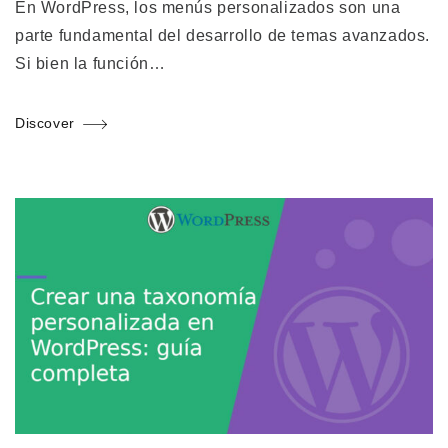
En WordPress, los menús personalizados son una
parte fundamental del desarrollo de temas avanzados.
Si bien la función…
Discover