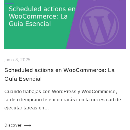
junio 3, 2025
Scheduled actions en WooCommerce: La
Guía Esencial
Cuando trabajas con WordPress y WooCommerce,
tarde o temprano te encontrarás con la necesidad de
ejecutar tareas en…
Discover