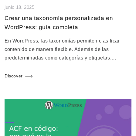
junio 18, 2025
Crear una taxonomía personalizada en
WordPress: guía completa
En WordPress, las taxonomías permiten clasificar
contenido de manera flexible. Además de las
predeterminadas como categorías y etiquetas,…
Discover