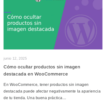
junio 12, 2025
Cómo ocultar productos sin imagen
destacada en WooCommerce
En WooCommerce, tener productos sin imagen
destacada puede afectar negativamente la apariencia
de tu tienda. Una buena práctica…