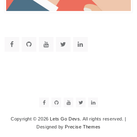
Copyright © 2026
Lets Go Devs
. All rights reserved.
|
Designed by
Precise Themes