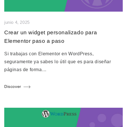
junio 4, 2025
Crear un widget personalizado para
Elementor paso a paso
Si trabajas con Elementor en WordPress,
seguramente ya sabes lo útil que es para diseñar
páginas de forma…
Discover