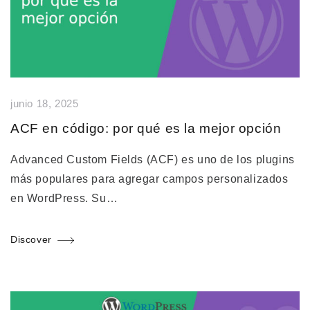
junio 18, 2025
ACF en código: por qué es la mejor opción
Advanced Custom Fields (ACF) es uno de los plugins
más populares para agregar campos personalizados
en WordPress. Su…
Discover