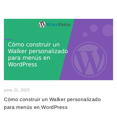
junio 21, 2025
Cómo construir un Walker personalizado
para menús en WordPress