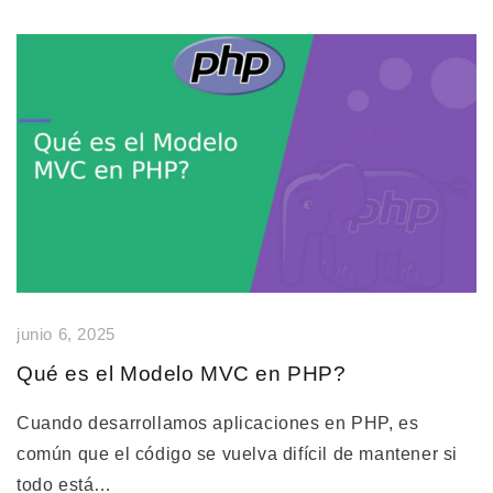
junio 6, 2025
Qué es el Modelo MVC en PHP?
Cuando desarrollamos aplicaciones en PHP, es
común que el código se vuelva difícil de mantener si
todo está…