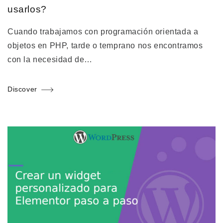
usarlos?
Cuando trabajamos con programación orientada a
objetos en PHP, tarde o temprano nos encontramos
con la necesidad de…
Discover