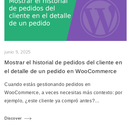
junio 9, 2025
Mostrar el historial de pedidos del cliente en
el detalle de un pedido en WooCommerce
Cuando estás gestionando pedidos en
WooCommerce, a veces necesitas más contexto: por
ejemplo, ¿este cliente ya compró antes?…
Discover