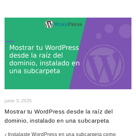
junio 3, 2025
Mostrar tu WordPress desde la raíz del
dominio, instalado en una subcarpeta
¿Instalaste WordPress en una subcarpeta como