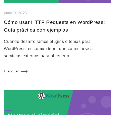
junio 9, 2025
Cómo usar HTTP Requests en WordPress:
Guía práctica con ejemplos
Cuando desarrollamos plugins o temas para
WordPress, es común tener que conectarse a
servicios externos para obtener o…
Discover