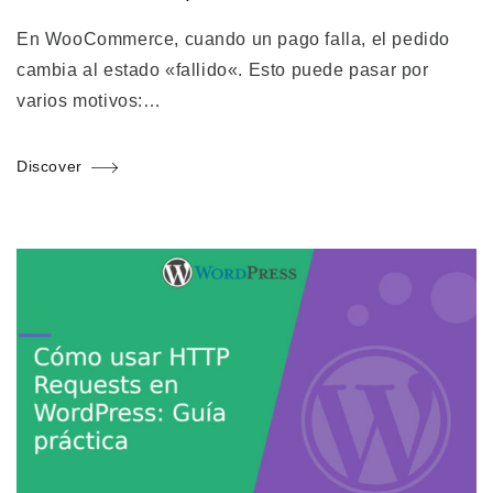
En WooCommerce, cuando un pago falla, el pedido
cambia al estado «fallido«. Esto puede pasar por
varios motivos:…
Discover