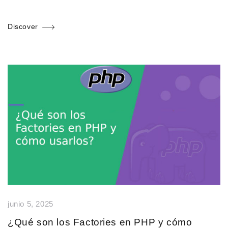
Discover
junio 5, 2025
¿Qué son los Factories en PHP y cómo