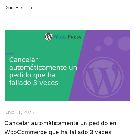
Discover
junio 11, 2025
Cancelar automáticamente un pedido en
WooCommerce que ha fallado 3 veces