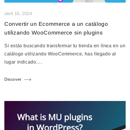
abril 16, 2024
Convertir un Ecommerce a un catálogo
utilizando WooCommerce sin plugins
Si estás buscando transformar tu tienda en línea en un
catálogo utilizando WooCommerce, has llegado al
lugar indicado….
Discover