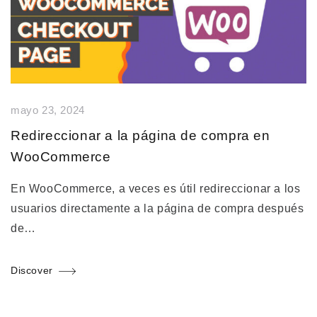
mayo 23, 2024
Redireccionar a la página de compra en
WooCommerce
En WooCommerce, a veces es útil redireccionar a los
usuarios directamente a la página de compra después
de…
Discover