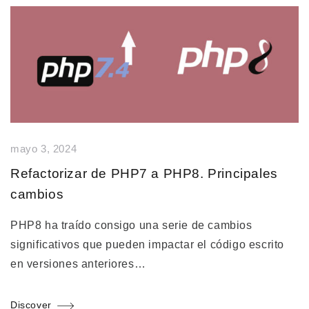
mayo 3, 2024
Refactorizar de PHP7 a PHP8. Principales
cambios
PHP8 ha traído consigo una serie de cambios
significativos que pueden impactar el código escrito
en versiones anteriores…
Discover