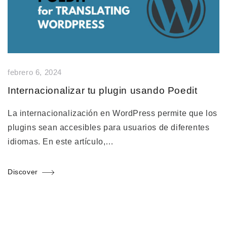
febrero 6, 2024
Internacionalizar tu plugin usando Poedit
La internacionalización en WordPress permite que los
plugins sean accesibles para usuarios de diferentes
idiomas. En este artículo,…
Discover