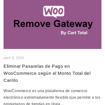
abril 9, 2024
Eliminar Pasarelas de Pago en
WooCommerce según el Monto Total del
Carrito
WooCommerce es una plataforma de comercio
electrónico extremadamente flexible que permite a los
propietarios de tiendas en línea…