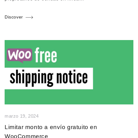
Discover
marzo 19, 2024
Limitar monto a envío gratuito en
WooCommerce