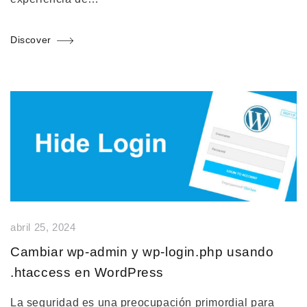
Discover
abril 25, 2024
Cambiar wp-admin y wp-login.php usando
.htaccess en WordPress
La seguridad es una preocupación primordial para