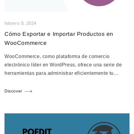
febrero 9, 2024
Cómo Exportar e Importar Productos en
WooCommerce
WooCommerce, como plataforma de comercio
electrónico líder en WordPress, ofrece una serie de
herramientas para administrar eficientemente tu…
Discover