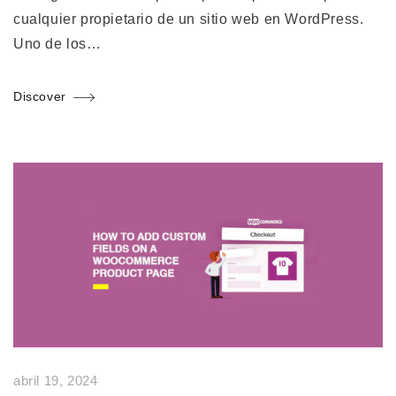
cualquier propietario de un sitio web en WordPress.
Uno de los…
Discover
abril 19, 2024