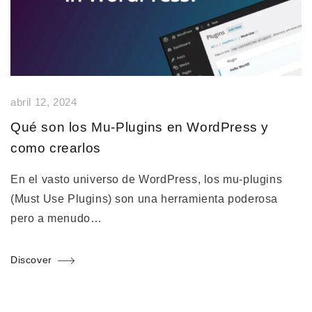
abril 12, 2024
Qué son los Mu-Plugins en WordPress y
como crearlos
En el vasto universo de WordPress, los mu-plugins
(Must Use Plugins) son una herramienta poderosa
pero a menudo…
Discover