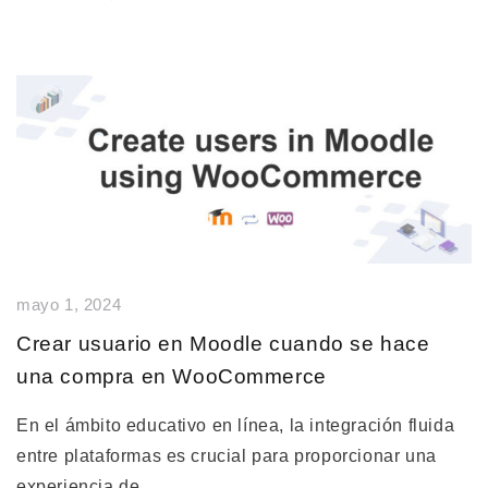
mayo 1, 2024
Crear usuario en Moodle cuando se hace
una compra en WooCommerce
En el ámbito educativo en línea, la integración fluida
entre plataformas es crucial para proporcionar una
experiencia de…