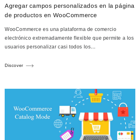
Agregar campos personalizados en la página
de productos en WooCommerce
WooCommerce es una plataforma de comercio
electrónico extremadamente flexible que permite a los
usuarios personalizar casi todos los…
Discover