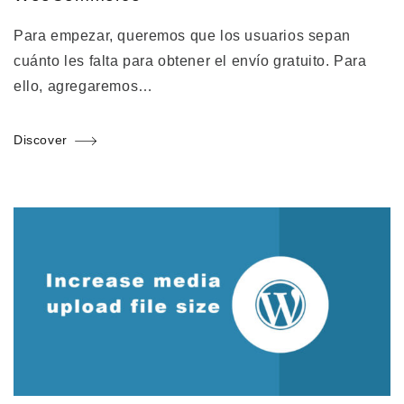
Para empezar, queremos que los usuarios sepan
cuánto les falta para obtener el envío gratuito. Para
ello, agregaremos…
Discover