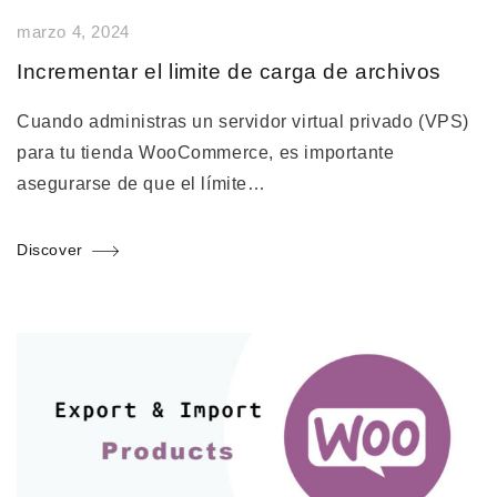
marzo 4, 2024
Incrementar el limite de carga de archivos
Cuando administras un servidor virtual privado (VPS)
para tu tienda WooCommerce, es importante
asegurarse de que el límite…
Discover